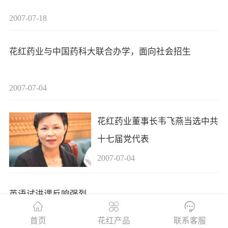
2007-07-18
花红药业与中国药科大联合办学，面向社会招生
2007-07-04
花红药业董事长韦飞燕当选中共
十七届党代表
2007-07-04
英语试讲课反响强烈
首页
花红产品
联系客服